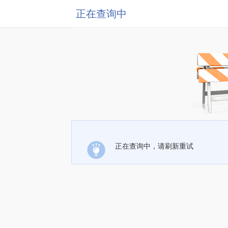
正在查询中
正在查询中，请刷新重试