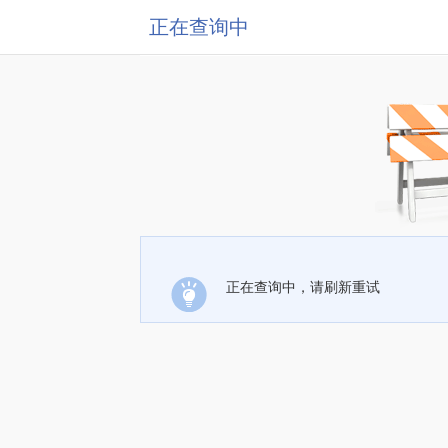
正在查询中
正在查询中，请刷新重试