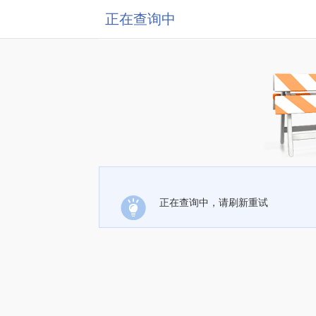
正在查询中
正在查询中，请刷新重试