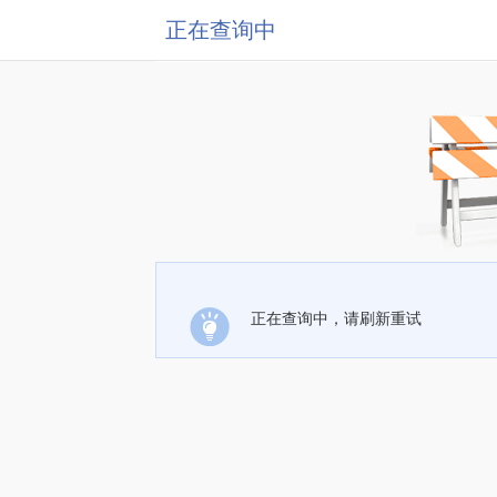
正在查询中
正在查询中，请刷新重试