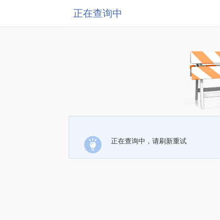
正在查询中
正在查询中，请刷新重试