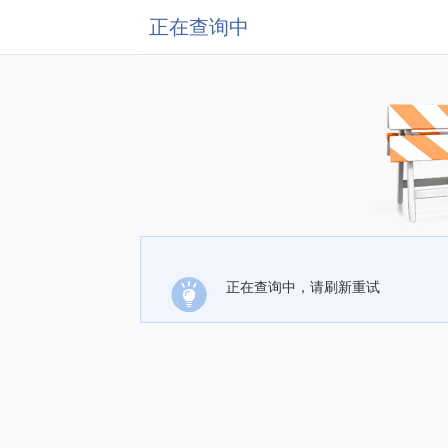
正在查询中
正在查询中，请刷新重试