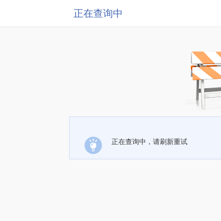
正在查询中
正在查询中，请刷新重试