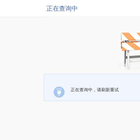
正在查询中
正在查询中，请刷新重试