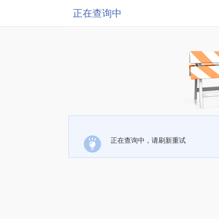
正在查询中
正在查询中，请刷新重试