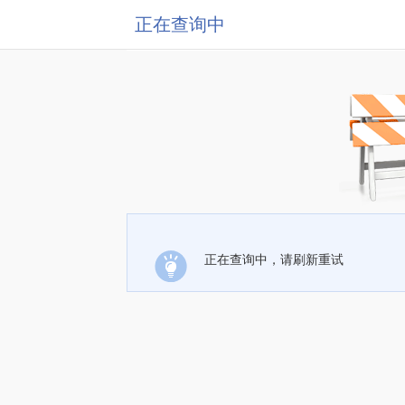
正在查询中
正在查询中，请刷新重试