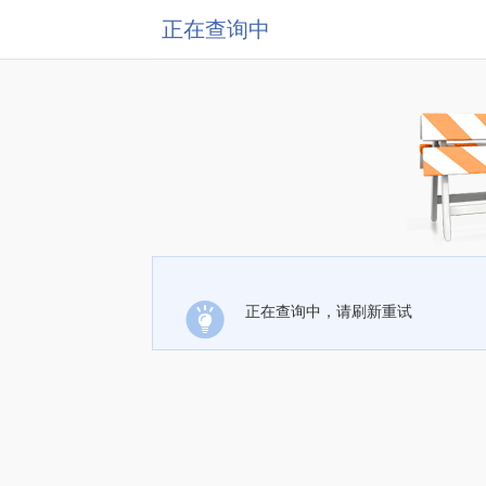
正在查询中
正在查询中，请刷新重试