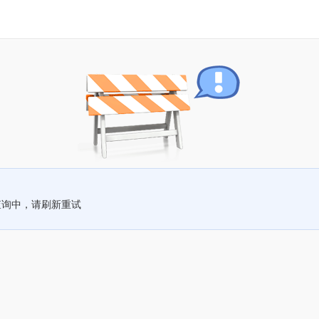
查询中，请刷新重试