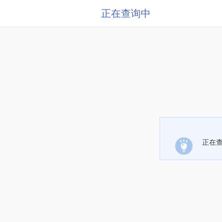
正在查询中
正在