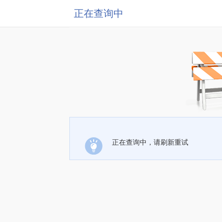
正在查询中
正在查询中，请刷新重试