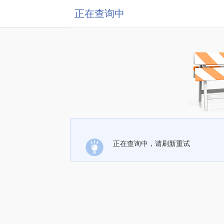
正在查询中
正在查询中，请刷新重试