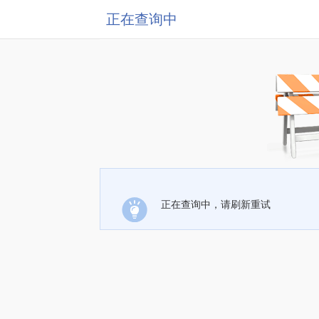
正在查询中
正在查询中，请刷新重试