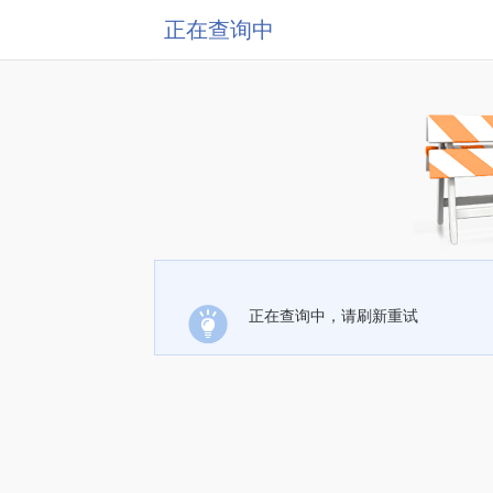
正在查询中
正在查询中，请刷新重试