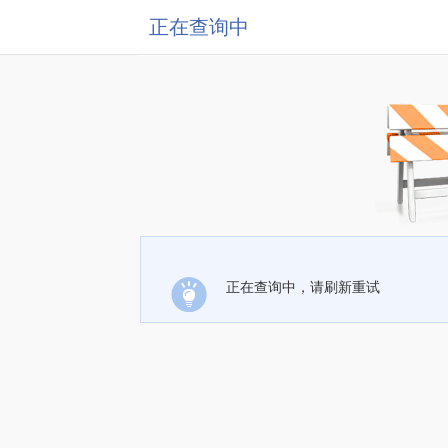
正在查询中
正在查询中，请刷新重试