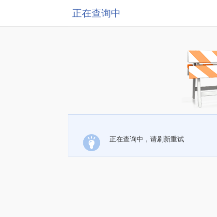
正在查询中
正在查询中，请刷新重试