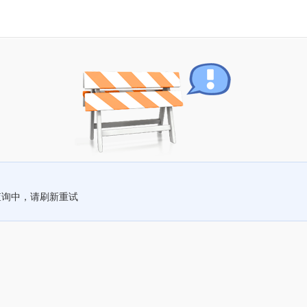
查询中，请刷新重试