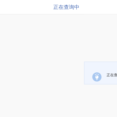
正在查询中
正在