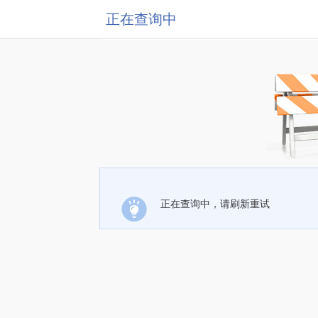
正在查询中
正在查询中，请刷新重试