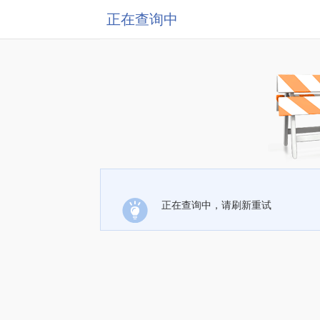
正在查询中
正在查询中，请刷新重试