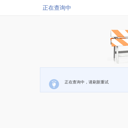
正在查询中
正在查询中，请刷新重试