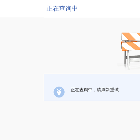
正在查询中
正在查询中，请刷新重试