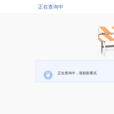
正在查询中
正在查询中，请刷新重试