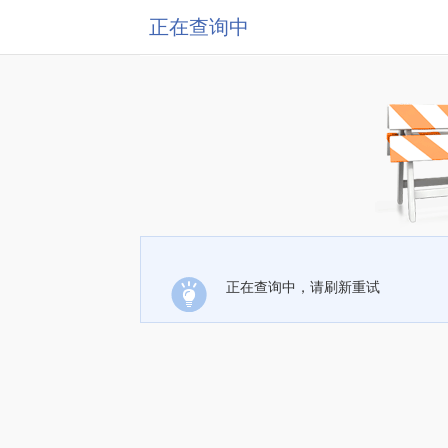
正在查询中
正在查询中，请刷新重试