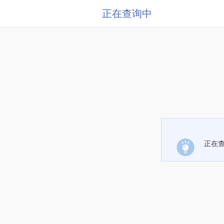
正在查询中
正在