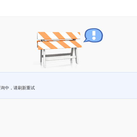
查询中，请刷新重试