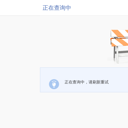
正在查询中
正在查询中，请刷新重试