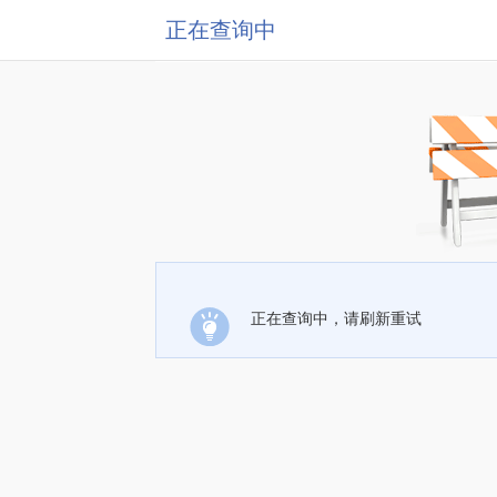
正在查询中
正在查询中，请刷新重试