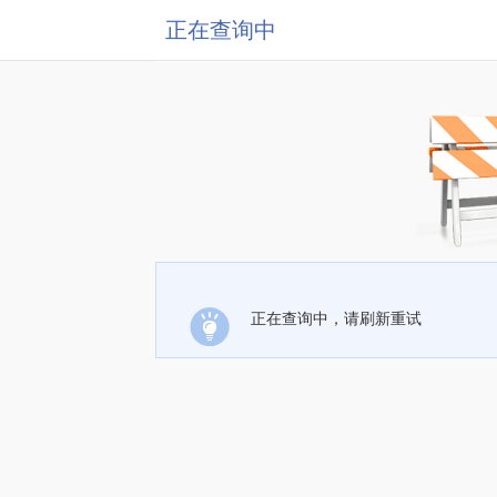
正在查询中
正在查询中，请刷新重试