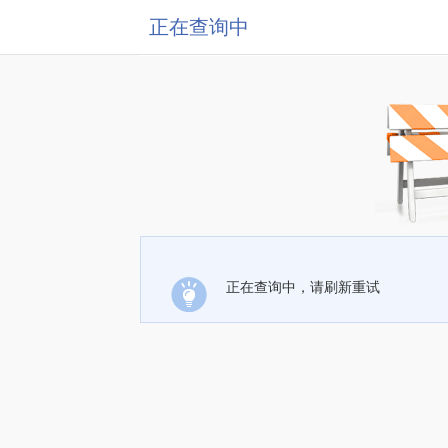
正在查询中
正在查询中，请刷新重试