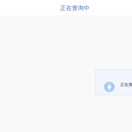
正在查询中
正在