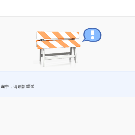
查询中，请刷新重试