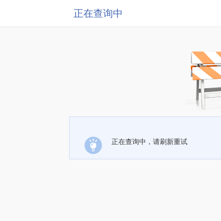
正在查询中
正在查询中，请刷新重试