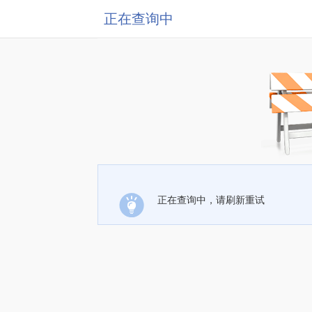
正在查询中
正在查询中，请刷新重试