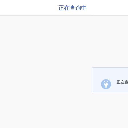
正在查询中
正在