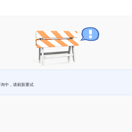
查询中，请刷新重试