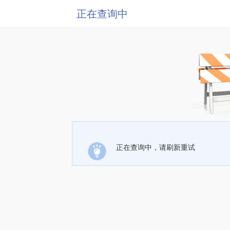
正在查询中
正在查询中，请刷新重试