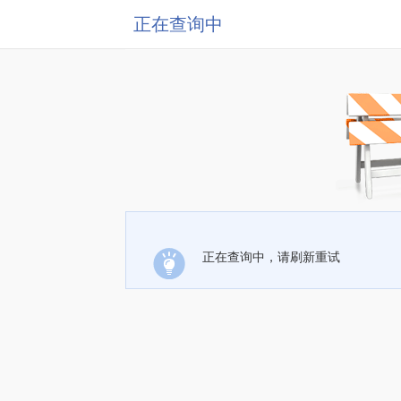
正在查询中
正在查询中，请刷新重试